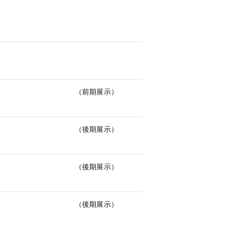
（前期展示）
（後期展示）
（後期展示）
（後期展示）