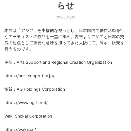
らせ
2026/05/12
本展は「アジア」を中核的な視点とし、日本国内で創作活動を行
うアーティストの作品を一堂に集め、古来よりアジアと日本の交
流の起点として重要な意味を担ってきた大阪にて、展示・販売を
行うものです。
主催：Arts Support and Regional Creation Organization
https://arts-support.or.jp/
協賛：AG Holdings Corporation
https://www.ag-h.net/
Waki Shokai Corporation
https://wakii.co/