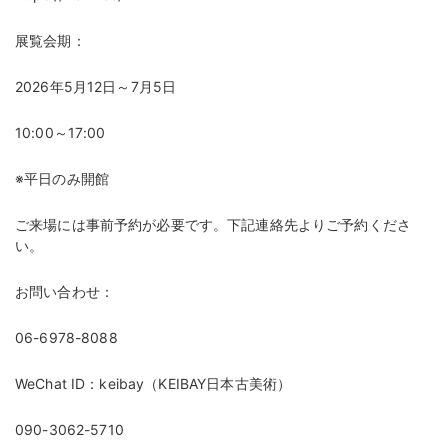
展覧会期：
2026年5月12日～7月5日
10:00～17:00
※平日のみ開館
ご来場には事前予約が必要です。下記連絡先よりご予約くださ
い。
お問い合わせ：
06-6978-8088
WeChat ID：keibay（KEIBAY日本古美術）
090-3062-5710