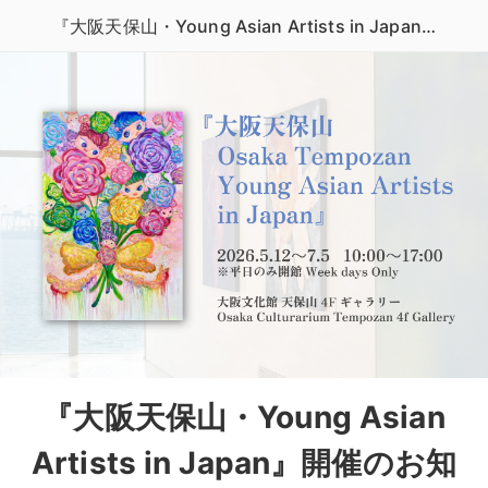
『大阪天保山・Young Asian Artists in Japan』開催のお知らせ
『大阪天保山・Young Asian
Artists in Japan』開催のお知