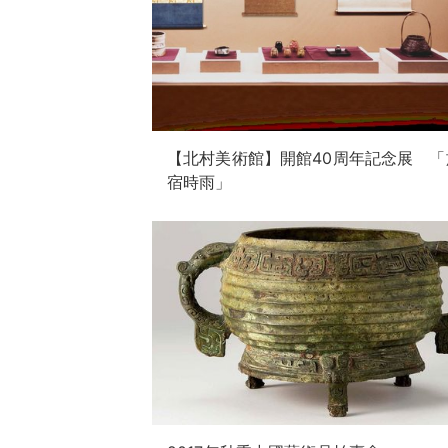
【北村美術館】開館40周年記念展 「
宿時雨」